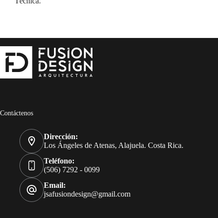
Técnica.
Contáctenos
Dirección:
Los Ángeles de Atenas, Alajuela. Costa Rica.
Teléfono:
(506) 7292 - 0099
Email:
jsafusiondesign@gmail.com