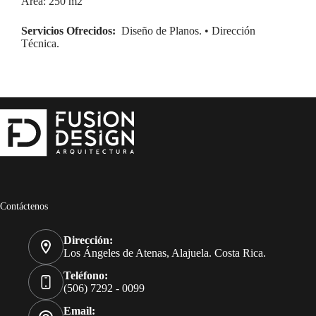
Área: 250 m2
Servicios Ofrecidos:
Diseño de Planos. • Dirección
Técnica.
Contáctenos
Dirección:
Los Ángeles de Atenas, Alajuela. Costa Rica.
Teléfono:
(506) 7292 - 0099
Email: